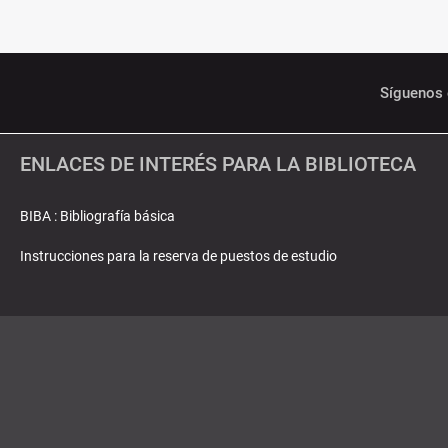
Síguenos 
ENLACES DE INTERÉS PARA LA BIBLIOTECA
BIBA : Bibliografía básica
Instrucciones para la reserva de puestos de estudio