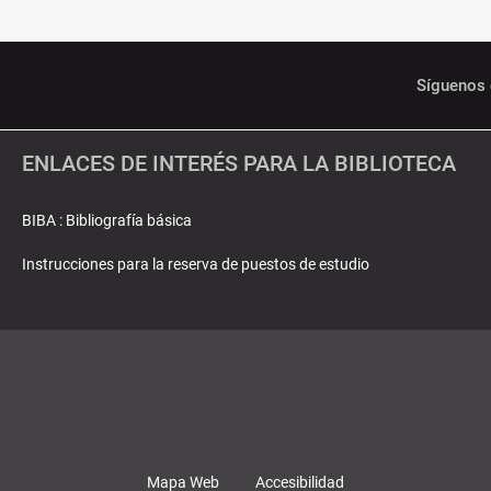
Síguenos 
ENLACES DE INTERÉS PARA LA BIBLIOTECA
BIBA : Bibliografía básica
Instrucciones para la reserva de puestos de estudio
Mapa Web
Accesibilidad