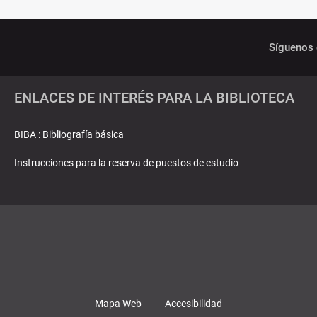
Síguenos 
ENLACES DE INTERÉS PARA LA BIBLIOTECA
BIBA : Bibliografía básica
Instrucciones para la reserva de puestos de estudio
Mapa Web
Accesibilidad