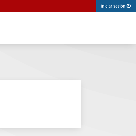
Iniciar sesión